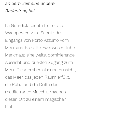
an dem Zeit eine andere
Bedeutung hat.
La Guardiola diente früher als
Wachposten zum Schutz des
Eingangs von Porto Azzurro vom
Meer aus. Es hatte zwei wesentliche
Merkmale: eine weite, dominierende
Aussicht und direkten Zugang zum
Meer. Die atemberaubende Aussicht,
das Meer, das jeden Raum erfüllt,
die Ruhe und die Düfte der
mediterranen Macchia machen
diesen Ort zu einem magischen
Platz.