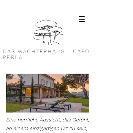
DAS WÄCHTERHAUS - CAPO
PERLA
Eine herrliche Aussicht, das Gefühl,
an einem einzigartigen Ort zu sein,